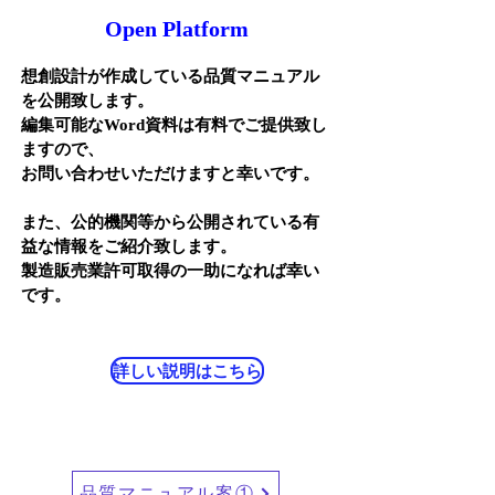
Open Platform
想創設計が作成している品質マニュアル
を公開致します。
​編集可能なWord資料は有料でご提供致し
ますので、
お問い合わせいただけますと幸いです。
また、公的機関等から公開されている有
益な情報を
ご紹介致します。
製造販売業許可取得の一助になれば幸い
です。
詳しい説明はこちら
品質マニュアル案①