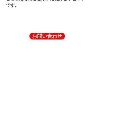
です。
お問い合わせ
会社紹介
About
企業理念