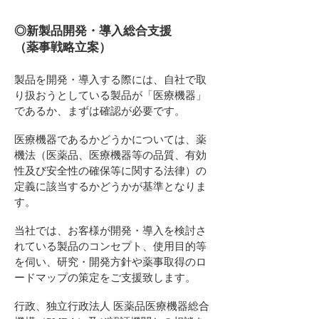
◎新製品開発・導入総合支援
（薬事戦略立案）
製品を開発・導入する際には、自社で取
り扱おうとしている製品が「医療機器」
であるか、まずは確認が必要です。
医療機器であるかどうかについては、薬
機法（医薬品、医療機器等の品質、有効
性及び安全性の確保等に関する法律）の
定義に該当
するかどうかが基準となりま
す。
当社では、お客様が開発・導入を検討さ
れている製品のコンセプト、使用目的等
を伺い、研究・開発方針や薬事取得のロ
ードマップの策定をご支援致します。
行政、独立行政法人 医薬品医療機器総合