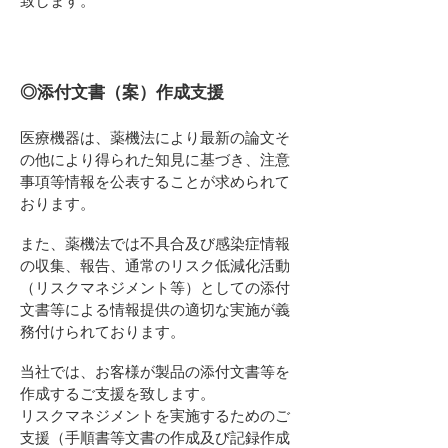
致します。
◎添付文書（案）作成支援
医療機器は、薬機法により最新の論文そ
の他により得られた知見に基づき、注意
事項等情報を公表することが求められて
おります。
また、薬機法では不具合及び感染症情報
の収集、報告、通常のリスク低減化活動
（リスクマネジメント等）としての添付
文書等による情報提供の適切な実施が義
務付けられております。
当社では、お客様が製品の添付文書等を
作成するご支援を致します。
リスクマネジメントを実施するためのご
支援（手順書等文書の作成及び記録作成