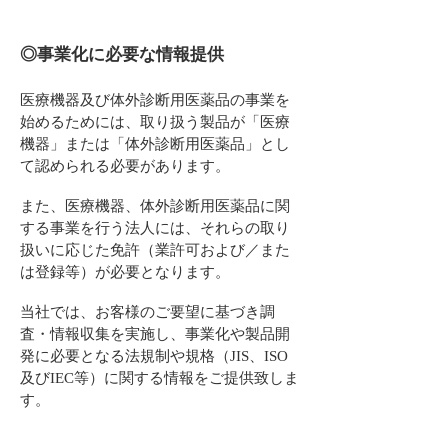
◎事業化に必要な情報提供
医療機器及び体外診断用医薬品の事業を
始めるためには、取り扱う製品が「医療
機器」または「体外診断用医薬品」とし
て認められる必要があります。
また、医療機器、体外診断用医薬品に関
する事業を行う法人には、それらの取り
扱いに応じた免許（業許可および／また
は登録等）が必要となります。
当社では、お客様のご要望に基づき調
査・情報収集を実施し、事業化や製品開
発に必要となる法規制や規格（JIS、ISO
及びIEC等）に
関する情報をご提供致しま
す。