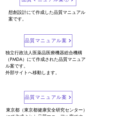
想創設計にて作成した品質マニュアル
案です。
品質マニュアル案
独立行政法人医薬品医療機器総合機構
（PMDA）にて作成された品質マニュア
ル案です。

外部サイトへ移動します。
品質マニュアル案
東京都（東京都健康安全研究センター）

にて作成された品質マニュアル案です。

外部サイトへ移動します。