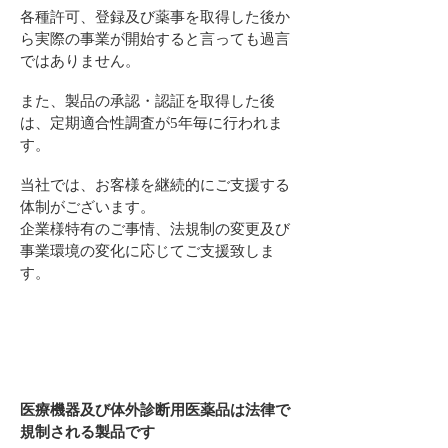
各種許可、登録及び薬事を取得した後か
ら実際の事業が開始すると言っても過言
ではありません。
また、製品の承認・認証を取得した後
は、定期適合性調査が5年毎に行われま
す。
当社では、お客様を継続的にご支援する
体制がございます。
企業様特有のご事情、法規制の変更及び
事業環境の変化に応じて
ご支援致しま
す。
医療機器及び体外診断用医薬品は法律で
規制される製品です