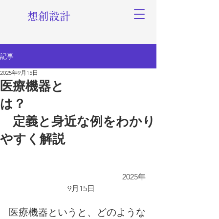
想創設計
記事
2025年9月15日
医療機器と
は？
定義と身近な例をわかり
やすく解説
　　　　　　　2025年
9月15日
医療機器というと、どのような