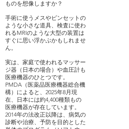
ものを想像しますか？
手術に使うメスやピンセットの
ような小さな道具、検査に使わ
れるMRIのような大型の装置は
すぐに思い浮かぶかもしれませ
ん。
実は、家庭で使われるマッサー
ジ器（日本の場合）や血圧計も
医療機器のひとつです。
PMDA（医薬品医療機器総合機
構）によると、2025年8月現
在、日本には約4,400種類もの
医療機器が存在しています。
2014年の法改正以降は、病気の
診断や治療、予防を目的とした