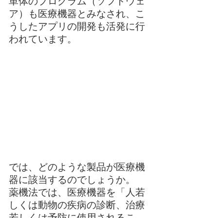
単体のプログラム（ソフトウェ
ア）も医療機器とみなされ、こ
うしたアプリの開発も活発に行
われています。
では、どのような製品が医療機
器に該当するのでしょうか。
薬機法では、医療機器を「人若
しくは動物の疾病の診断、治療
若しくは予防に使用されるこ