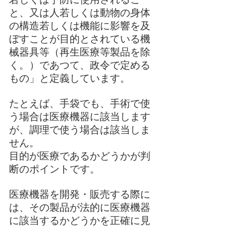
と、又は人若しくは動物の身体
の構造若しくは機能に影響を及
ぼすことが目的とされている機
械器具等（再生医療等製品を除
く。）であつて、政令で定める
もの」と定義しています。
たとえば、手袋でも、手術で使
う場合は医療機器に該当します
が、調理で使う場合は該当しま
せん。
目的が医療であるかどうかが判
断のポイントです。
医療機器を開発・販売する際に
は、その製品が法的に医療機器
に該当するかどうかを正確に見