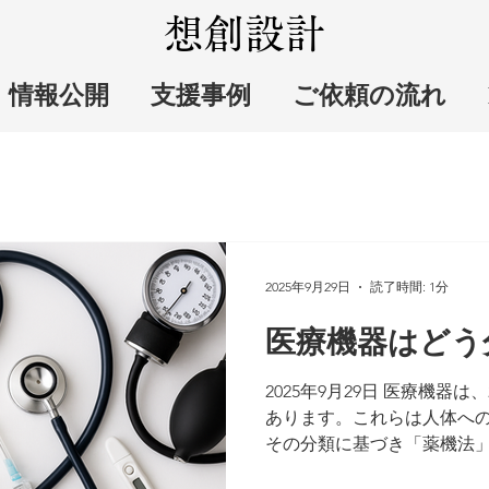
想創設計
情報公開
支援事例
ご依頼の流れ
2025年9月29日
読了時間: 1分
医療機器はどう
2025年9月29日 医療機器は、
あります。これらは人体へ
その分類に基づき「薬機法
が定められています。 薬機