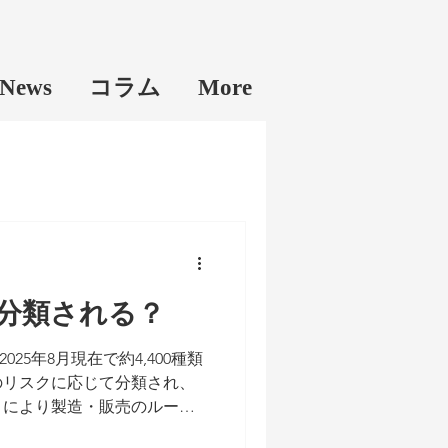
News
コラム
More
分類される？
2025年8月現在で約4,400種類
のリスクに応じて分類され、
」により製造・販売のルール
法では、人体へのリスクに応