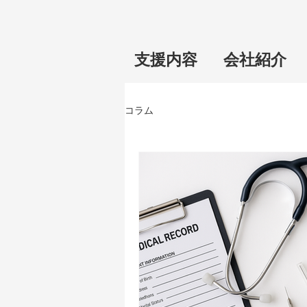
支援内容
会社紹介
コラム