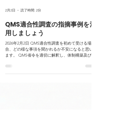
2月2日
読了時間: 2分
QMS適合性調査の指摘事例を活
用しましょう
2026年2月2日 QMS適合性調査を初めて受ける場
合、どの様な事項を聞かれるか不安になると思い