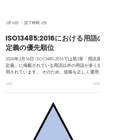
3月16日
読了時間: 2分
ISO13485:2016における用語の
定義の優先順位
2026年3月16日 ISO13485:2016では第3章「用語及び
定義」に掲載されている用語以外の用語が多く使
用されています。 そのため、規格を正しく運用す
るためには、第3章に記載されていない用語がどの