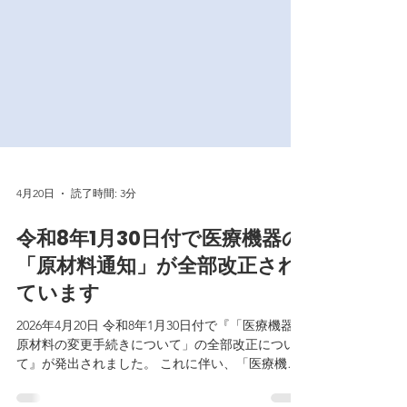
4月20日
読了時間: 3分
令和8年1月30日付で医療機器の
「原材料通知」が全部改正され