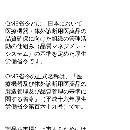
QMS省令とは、日本において
医療機器・体外診断用医薬品の
品質確保に向けた組織の管理活
動の仕組み（品質マネジメント
システム）の基準を定めた厚生
労働省令です。
QMS省令の正式名称は、「医
療機器及び体外診断用医薬品の
製造管理及び品質管理の基準に
関する省令」（平成十六年厚生
労働省令第百六十九号）です。
製品を市場に上市するためには