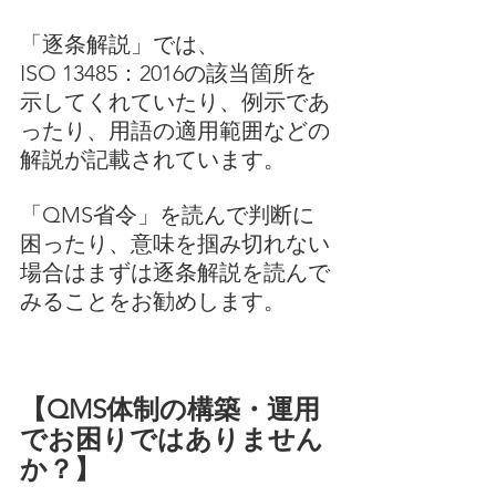
「逐条解説」では、
ISO 13485：2016の該当箇所を
示してくれていたり、例示であ
ったり、用語の適用範囲などの
解説が記載されています。
「QMS省令」を読んで判断に
困ったり、意味を掴み切れない
場合はまずは逐条解説を読んで
みることをお勧めします。
【QMS体制の構築・運用
でお困りではありません
か？】