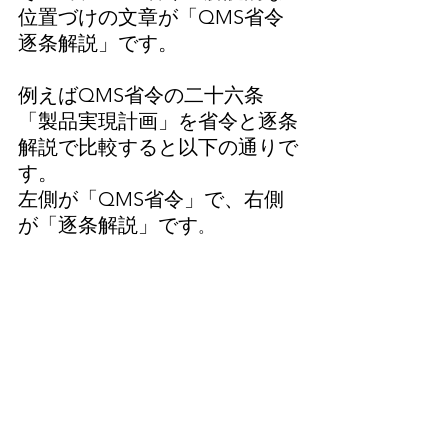
位置づけの文章が「QMS省令
逐条解説」です。
例えばQMS省令の二十六条
「製品実現計画」を省令と逐条
解説で比較すると以下の通りで
す。
左側が「QMS省令」で、右側
が「逐条解説」です
。